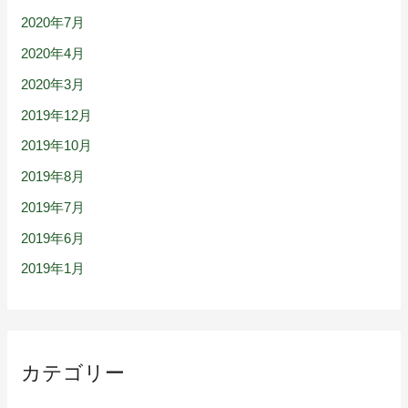
2020年7月
2020年4月
2020年3月
2019年12月
2019年10月
2019年8月
2019年7月
2019年6月
2019年1月
カテゴリー