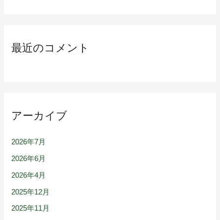
最近のコメント
アーカイブ
2026年7月
2026年6月
2026年4月
2025年12月
2025年11月