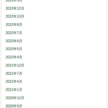
2023年5月
2022年12月
2022年10月
2022年8月
2022年7月
2022年6月
2022年5月
2022年4月
2021年12月
2021年7月
2021年4月
2021年1月
2020年12月
2020年9月