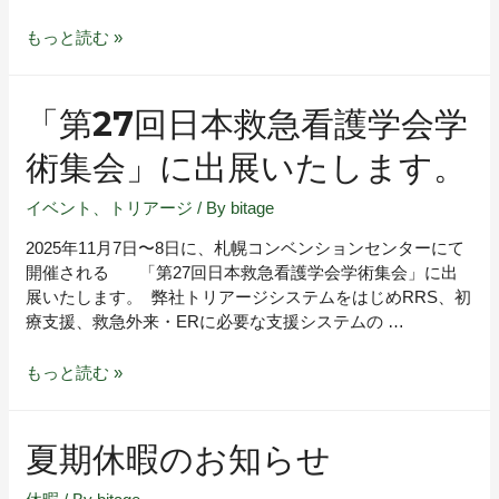
もっと読む »
「第27回日本救急看護学会学
術集会」に出展いたします。
イベント
、
トリアージ
/ By
bitage
2025年11月7日〜8日に、札幌コンベンションセンターにて
開催される 「第27回日本救急看護学会学術集会」に出
展いたします。 弊社トリアージシステムをはじめRRS、初
療支援、救急外来・ERに必要な支援システムの …
もっと読む »
夏期休暇のお知らせ