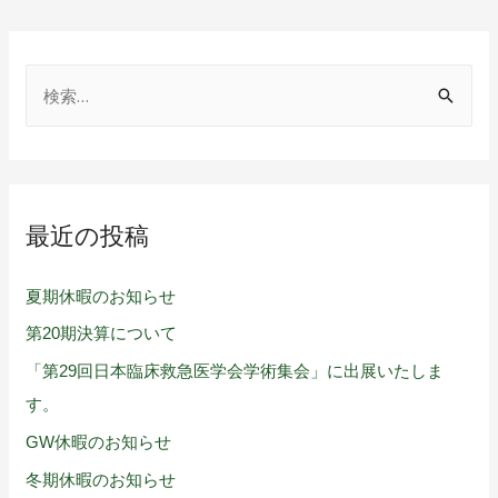
最近の投稿
夏期休暇のお知らせ
第20期決算について
「第29回日本臨床救急医学会学術集会」に出展いたしま
す。
GW休暇のお知らせ
冬期休暇のお知らせ