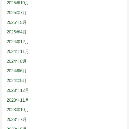
2025年10月
2025年7月
2025年5月
2025年4月
2024年12月
2024年11月
2024年8月
2024年6月
2024年5月
2023年12月
2023年11月
2023年10月
2023年7月